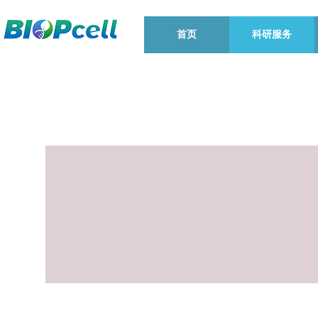
首页
科研服务