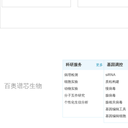
科研服务
基因调控
更多
病理检测
siRNA
细胞实验
质粒构建
百奥谱芯生物
动物实验
慢病毒
分子互作研究
腺病毒
个性化生信分析
腺相关病毒
基因编辑工具
基因编辑细胞