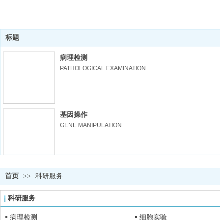
标题
病理检测
PATHOLOGICAL EXAMINATION
基因操作
GENE MANIPULATION
细胞实验
首页
>>
科研服务
CELL EXPERIMENTS
科研服务
病理检测
细胞实验