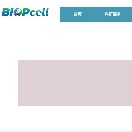
首页
科研服务